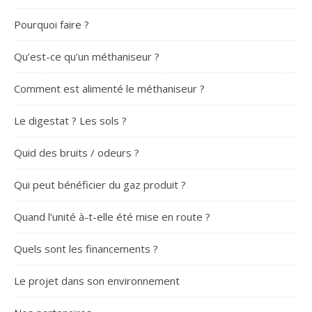
Pourquoi faire ?
Qu’est-ce qu’un méthaniseur ?
Comment est alimenté le méthaniseur ?
Le digestat ? Les sols ?
Quid des bruits / odeurs ?
Qui peut bénéficier du gaz produit ?
Quand l’unité à-t-elle été mise en route ?
Quels sont les financements ?
Le projet dans son environnement