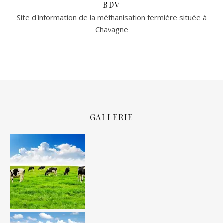
BDV
Site d'information de la méthanisation fermière située à
Chavagne
GALLERIE