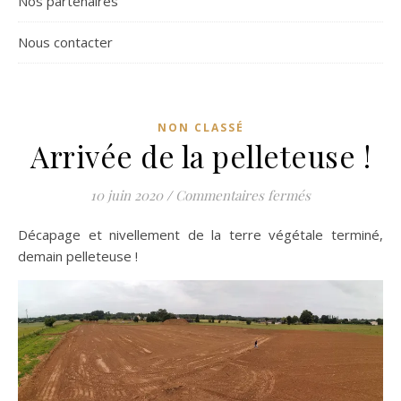
Nos partenaires
Nous contacter
NON CLASSÉ
Arrivée de la pelleteuse !
sur Arrivée de 
10 juin 2020
/
Commentaires fermés
Décapage et nivellement de la terre végétale terminé,
demain pelleteuse !