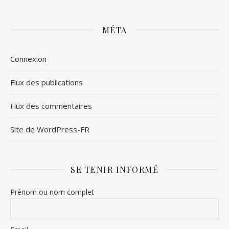
MÉTA
Connexion
Flux des publications
Flux des commentaires
Site de WordPress-FR
SE TENIR INFORMÉ
Prénom ou nom complet