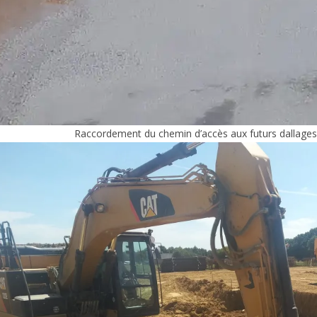
Raccordement du chemin d’accès aux futurs dallages p