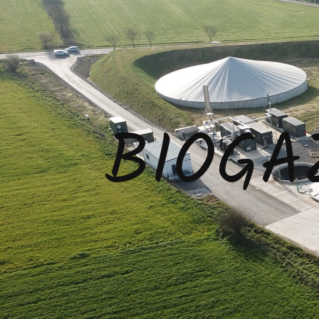
BIOGA