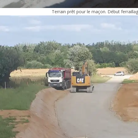
Terrain prêt pour le maçon. Début ferraill