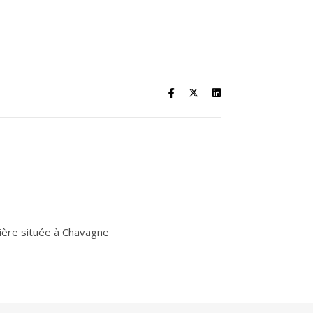
mière située à Chavagne