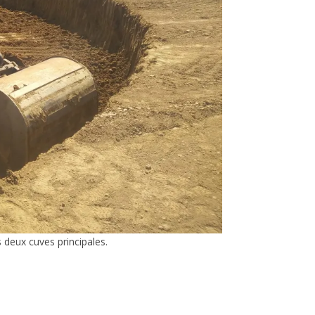
 deux cuves principales.