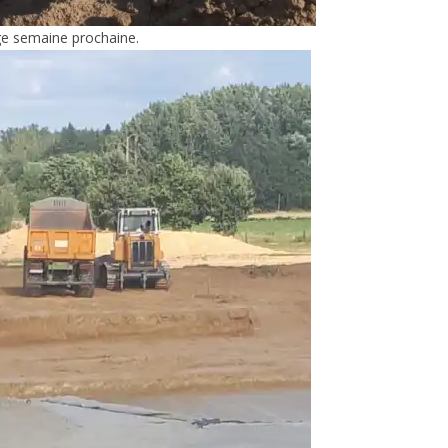
age semaine prochaine.