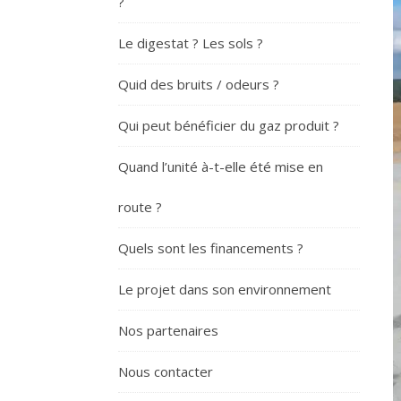
?
Le digestat ? Les sols ?
Quid des bruits / odeurs ?
Qui peut bénéficier du gaz produit ?
Quand l’unité à-t-elle été mise en
route ?
Quels sont les financements ?
Le projet dans son environnement
Nos partenaires
Nous contacter