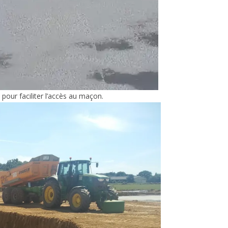
our faciliter l’accès au maçon.