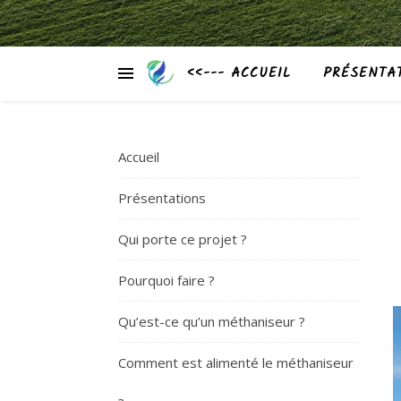
<<--- ACCUEIL
PRÉSENTA
Accueil
Présentations
Qui porte ce projet ?
Pourquoi faire ?
Qu’est-ce qu’un méthaniseur ?
Comment est alimenté le méthaniseur