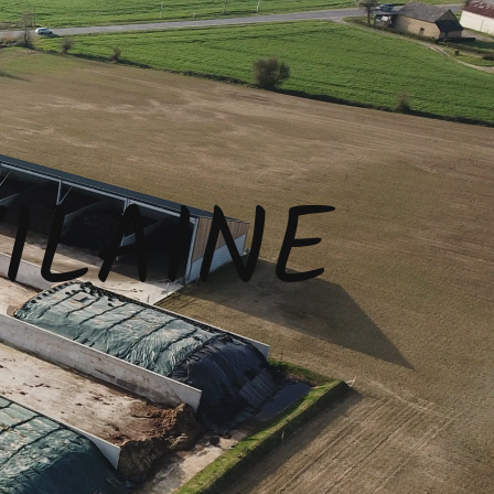
ILAINE