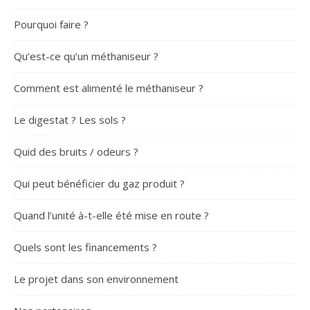
Pourquoi faire ?
Qu’est-ce qu’un méthaniseur ?
Comment est alimenté le méthaniseur ?
Le digestat ? Les sols ?
Quid des bruits / odeurs ?
Qui peut bénéficier du gaz produit ?
Quand l’unité à-t-elle été mise en route ?
Quels sont les financements ?
Le projet dans son environnement