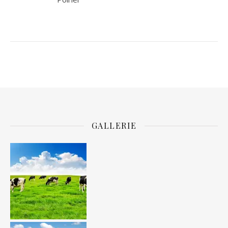
GALLERIE