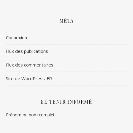
MÉTA
Connexion
Flux des publications
Flux des commentaires
Site de WordPress-FR
SE TENIR INFORMÉ
Prénom ou nom complet