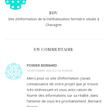
BDV
Site d'information de la méthanisation fermière située à
Chavagne
UN COMMENTAIRE
POIRIER BERNARD
14 SEPTEMBRE 2020 À 21 09 24 09249
Merci pour ce site d’information ;j’avais
connaissance de votre projet que je trouve
très intéressant et vous avez raison de
fournir des informations sur sa réalité ;dans
l’attente de vous lire prochainement .Bernard
Poirier