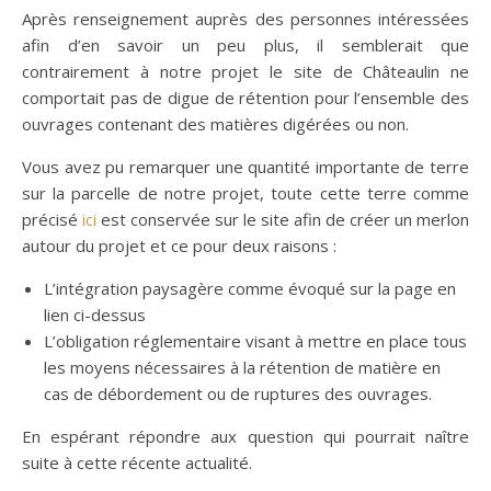
Après renseignement auprès des personnes intéressées
afin d’en savoir un peu plus, il semblerait que
contrairement à notre projet le site de Châteaulin ne
comportait pas de digue de rétention pour l’ensemble des
ouvrages contenant des matières digérées ou non.
Vous avez pu remarquer une quantité importante de terre
sur la parcelle de notre projet, toute cette terre comme
précisé
ici
est conservée sur le site afin de créer un merlon
autour du projet et ce pour deux raisons :
L’intégration paysagère comme évoqué sur la page en
lien ci-dessus
L’obligation réglementaire visant à mettre en place tous
les moyens nécessaires à la rétention de matière en
cas de débordement ou de ruptures des ouvrages.
En espérant répondre aux question qui pourrait naître
suite à cette récente actualité.