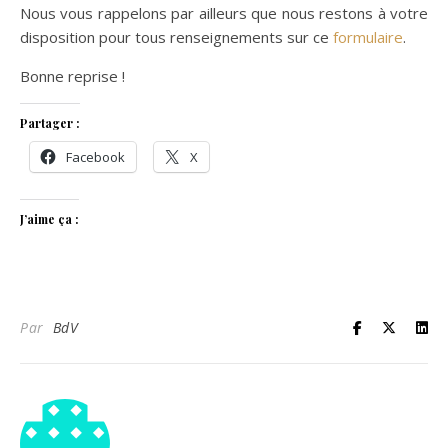
Nous vous rappelons par ailleurs que nous restons à votre
disposition pour tous renseignements sur ce
formulaire
.
Bonne reprise !
Partager :
Facebook
X
J’aime ça :
Par
BdV