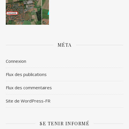
MÉTA
Connexion
Flux des publications
Flux des commentaires
Site de WordPress-FR
SE TENIR INFORMÉ