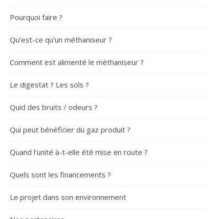
Pourquoi faire ?
Qu’est-ce qu’un méthaniseur ?
Comment est alimenté le méthaniseur ?
Le digestat ? Les sols ?
Quid des bruits / odeurs ?
Qui peut bénéficier du gaz produit ?
Quand l’unité à-t-elle été mise en route ?
Quels sont les financements ?
Le projet dans son environnement