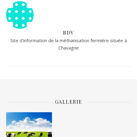
BDV
Site d'information de la méthanisation fermière située à
Chavagne
GALLERIE