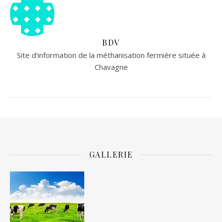
BDV
Site d'information de la méthanisation fermière située à
Chavagne
GALLERIE