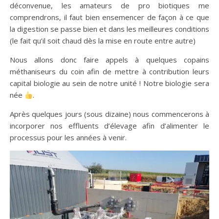
déconvenue, les amateurs de pro biotiques me
comprendrons, il faut bien ensemencer de façon à ce que
la digestion se passe bien et dans les meilleures conditions
(le fait qu’il soit chaud dès la mise en route entre autre)
Nous allons donc faire appels à quelques copains
méthaniseurs du coin afin de mettre à contribution leurs
capital biologie au sein de notre unité ! Notre biologie sera
née
.
Après quelques jours (sous dizaine) nous commencerons à
incorporer nos effluents d’élevage afin d’alimenter le
processus pour les années à venir.