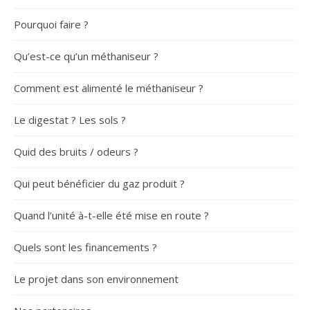
Pourquoi faire ?
Qu’est-ce qu’un méthaniseur ?
Comment est alimenté le méthaniseur ?
Le digestat ? Les sols ?
Quid des bruits / odeurs ?
Qui peut bénéficier du gaz produit ?
Quand l’unité à-t-elle été mise en route ?
Quels sont les financements ?
Le projet dans son environnement