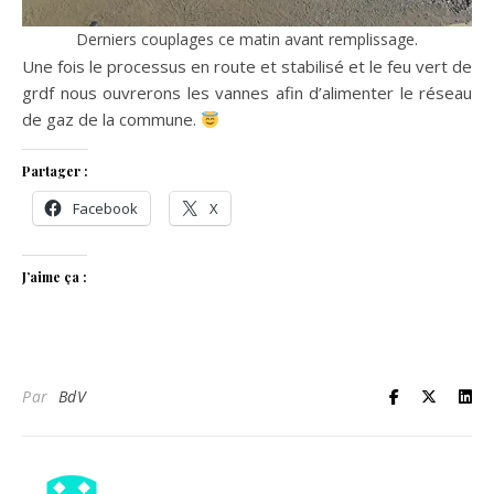
Derniers couplages ce matin avant remplissage.
Une fois le processus en route et stabilisé et le feu vert de
grdf nous ouvrerons les vannes afin d’alimenter le réseau
de gaz de la commune.
Partager :
Facebook
X
J’aime ça :
Par
BdV