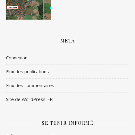
MÉTA
Connexion
Flux des publications
Flux des commentaires
Site de WordPress-FR
SE TENIR INFORMÉ