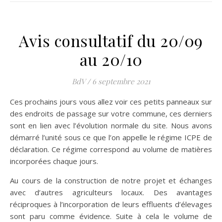
Avis consultatif du 20/09
au 20/10
BdV
/
6 septembre 2021
Ces prochains jours vous allez voir ces petits panneaux sur
des endroits de passage sur votre commune, ces derniers
sont en lien avec l’évolution normale du site. Nous avons
démarré l’unité sous ce que l’on appelle le régime ICPE de
déclaration. Ce régime correspond au volume de matières
incorporées chaque jours.
Au cours de la construction de notre projet et échanges
avec d’autres agriculteurs locaux. Des avantages
réciproques à l’incorporation de leurs effluents d’élevages
sont paru comme évidence. Suite à cela le volume de