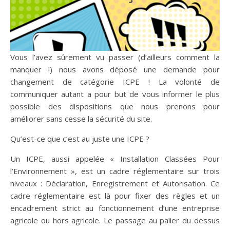
Vous l’avez sûrement vu passer (d’ailleurs comment la
manquer !) nous avons déposé une demande pour
changement de catégorie ICPE ! La volonté de
communiquer autant a pour but de vous informer le plus
possible des dispositions que nous prenons pour
améliorer sans cesse la sécurité du site.
Qu’est-ce que c’est au juste une ICPE ?
Un ICPE, aussi appelée « Installation Classées Pour
l’Environnement », est un cadre réglementaire sur trois
niveaux : Déclaration, Enregistrement et Autorisation. Ce
cadre réglementaire est là pour fixer des règles et un
encadrement strict au fonctionnement d’une entreprise
agricole ou hors agricole. Le passage au palier du dessus