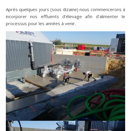
Après quelques jours (sous dizaine) nous commencerons à
incorporer nos effluents d’élevage afin d’alimenter le
processus pour les années à venir.