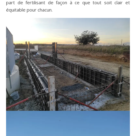
part de fertilisant de façon à ce que tout soit clair et
équitable pour chacun.