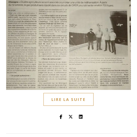
LIRE LA SUITE