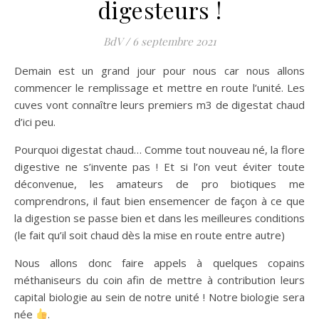
digesteurs !
BdV
/
6 septembre 2021
Demain est un grand jour pour nous car nous allons
commencer le remplissage et mettre en route l’unité. Les
cuves vont connaître leurs premiers m3 de digestat chaud
d’ici peu.
Pourquoi digestat chaud… Comme tout nouveau né, la flore
digestive ne s’invente pas ! Et si l’on veut éviter toute
déconvenue, les amateurs de pro biotiques me
comprendrons, il faut bien ensemencer de façon à ce que
la digestion se passe bien et dans les meilleures conditions
(le fait qu’il soit chaud dès la mise en route entre autre)
Nous allons donc faire appels à quelques copains
méthaniseurs du coin afin de mettre à contribution leurs
capital biologie au sein de notre unité ! Notre biologie sera
née
.