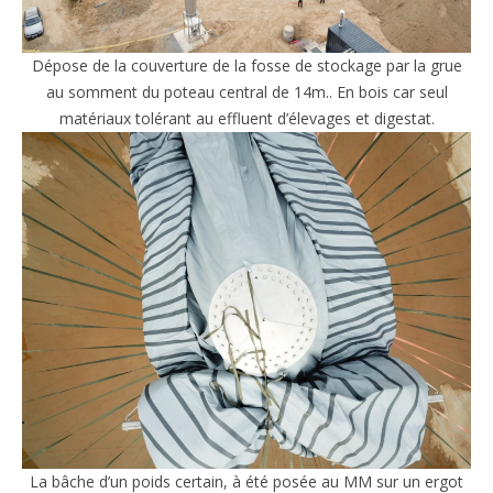
Dépose de la couverture de la fosse de stockage par la grue
au somment du poteau central de 14m.. En bois car seul
matériaux tolérant au effluent d’élevages et digestat.
La bâche d’un poids certain, à été posée au MM sur un ergot