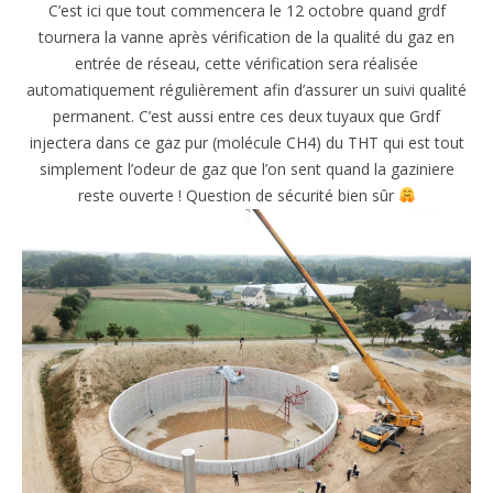
C’est ici que tout commencera le 12 octobre quand grdf
tournera la vanne après vérification de la qualité du gaz en
entrée de réseau, cette vérification sera réalisée
automatiquement régulièrement afin d’assurer un suivi qualité
permanent. C’est aussi entre ces deux tuyaux que Grdf
injectera dans ce gaz pur (molécule CH4) du THT qui est tout
simplement l’odeur de gaz que l’on sent quand la gaziniere
reste ouverte ! Question de sécurité bien sûr