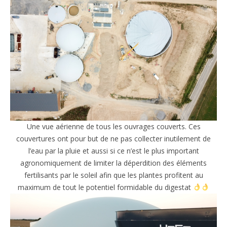
Une vue aérienne de tous les ouvrages couverts. Ces
couvertures ont pour but de ne pas collecter inutilement de
l’eau par la pluie et aussi si ce n’est le plus important
agronomiquement de limiter la déperdition des éléments
fertilisants par le soleil afin que les plantes profitent au
maximum de tout le potentiel formidable du digestat