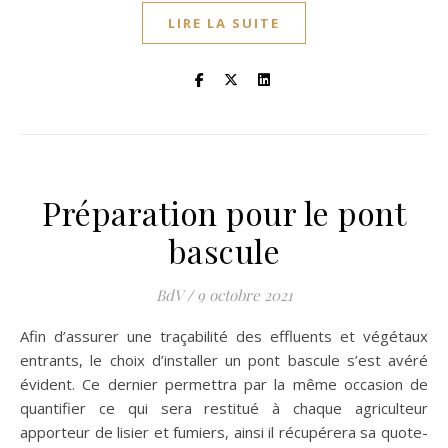
LIRE LA SUITE
Préparation pour le pont
bascule
BdV
/
9 octobre 2021
Afin d’assurer une traçabilité des effluents et végétaux
entrants, le choix d’installer un pont bascule s’est avéré
évident. Ce dernier permettra par la même occasion de
quantifier ce qui sera restitué à chaque agriculteur
apporteur de lisier et fumiers, ainsi il récupérera sa quote-