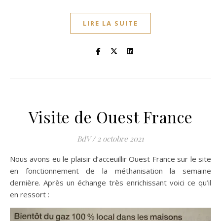
LIRE LA SUITE
Visite de Ouest France
BdV
/
2 octobre 2021
Nous avons eu le plaisir d’acceuillir Ouest France sur le site
en fonctionnement de la méthanisation la semaine
dernière. Après un échange très enrichissant voici ce qu’il
en ressort :