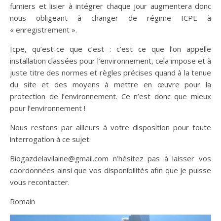
fumiers et lisier à intégrer chaque jour augmentera donc
nous obligeant à changer de régime ICPE à
« enregistrement ».
Icpe, qu’est-ce que c’est : c’est ce que l’on appelle
installation classées pour l’environnement, cela impose et à
juste titre des normes et règles précises quand à la tenue
du site et des moyens à mettre en œuvre pour la
protection de l’environnement. Ce n’est donc que mieux
pour l’environnement !
Nous restons par ailleurs à votre disposition pour toute
interrogation à ce sujet.
Biogazdelavilaine@gmail.com n’hésitez pas à laisser vos
coordonnées ainsi que vos disponibilités afin que je puisse
vous recontacter.
Romain