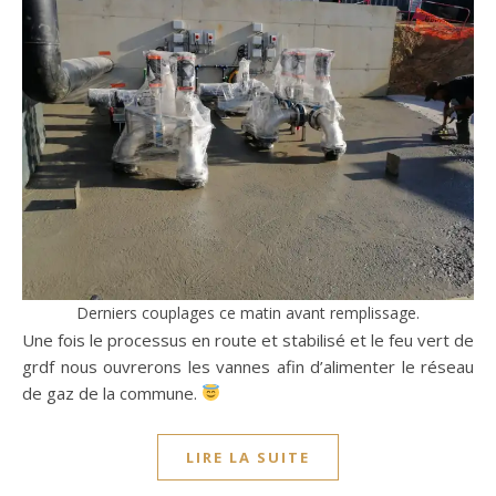
Derniers couplages ce matin avant remplissage.
Une fois le processus en route et stabilisé et le feu vert de
grdf nous ouvrerons les vannes afin d’alimenter le réseau
de gaz de la commune.
LIRE LA SUITE