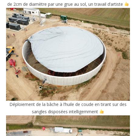
de 2cm de diamètre par une grue au sol, un travail d’artiste
Déploiement de la bâche à l’huile de coude en tirant sur des
sangles disposées intelligemment