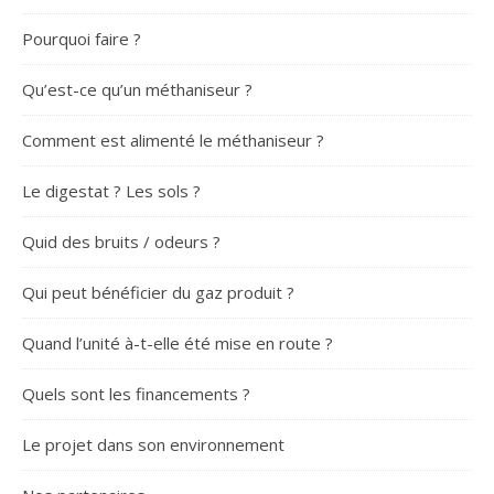
Pourquoi faire ?
Qu’est-ce qu’un méthaniseur ?
Comment est alimenté le méthaniseur ?
Le digestat ? Les sols ?
Quid des bruits / odeurs ?
Qui peut bénéficier du gaz produit ?
Quand l’unité à-t-elle été mise en route ?
Quels sont les financements ?
Le projet dans son environnement