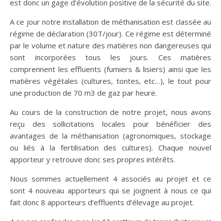
est donc un gage d’évolution positive de la sécurité du site.
A ce jour notre installation de méthanisation est classée au
régime de déclaration (30T/jour). Ce régime est déterminé
par le volume et nature des matières non dangereuses qui
sont incorporées tous les jours. Ces matières
comprennent les effluents (fumiers & lisiers) ainsi que les
matières végétales (cultures, tontes, etc…), le tout pour
une production de 70 m3 de gaz par heure.
Au cours de la construction de notre projet, nous avons
reçu des sollicitations locales pour bénéficier des
avantages de la méthanisation (agronomiques, stockage
ou liés à la fertilisation des cultures). Chaque nouvel
apporteur y retrouve donc ses propres intérêts.
Nous sommes actuellement 4 associés au projet et ce
sont 4 nouveau apporteurs qui se joignent à nous ce qui
fait donc 8 apporteurs d’effluents d’élevage au projet.