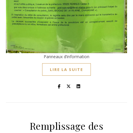
Panneaux d’information
LIRE LA SUITE
Remplissage des