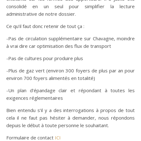
consolidé en un seul pour simplifier la lecture
administrative de notre dossier.
Ce qu’il faut donc retenir de tout ça :
-Pas de circulation supplémentaire sur Chavagne, moindre
à vrai dire car optimisation des flux de transport
-Pas de cultures pour produire plus
-Plus de gaz vert (environ 300 foyers de plus par an pour
environ 700 foyers alimentés en totalité)
-Un plan d’épandage clair et répondant à toutes les
exigences réglementaires
Bien entendu s’il y a des interrogations à propos de tout
cela il ne faut pas hésiter à demander, nous répondons
depuis le début à toute personne le souhaitant.
Formulaire de contact
ICI