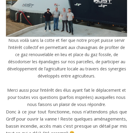
Nous voilà sans la cotte et fier que notre projet puisse servir
l’intérêt collectif en permettant aux chavagnais de profiter de
ce gaz renouvelable en lieu et place du gaz fossile, de
désodoriser les épandages sur nos parcelles, de participer au
développement de l’agriculture locale au travers des synergies
développés entre agriculteurs.
Merci aussi pour l’intérêt des élus ayant fait le déplacement et
pour toutes vos questions (parfois inspirées) auxquelles nous
nous faisons un plaisir de vous répondre.
Donc à ce jour tout fonctionne, nous n’attendons plus que
Grdf pour ouvrir la vanne ! Reste quelques aménagements,
bassin incendie, accès mais c’est presque un détail par mis