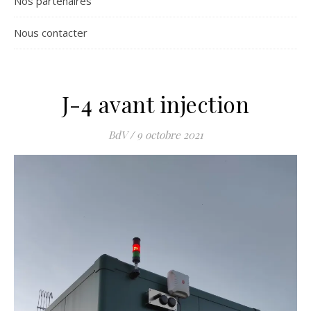
Nos partenaires
Nous contacter
J-4 avant injection
BdV
/
9 octobre 2021