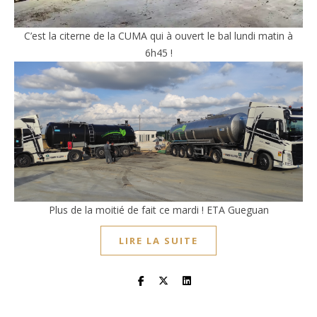
C’est la citerne de la CUMA qui à ouvert le bal lundi matin à
6h45 !
Plus de la moitié de fait ce mardi ! ETA Gueguan
LIRE LA SUITE